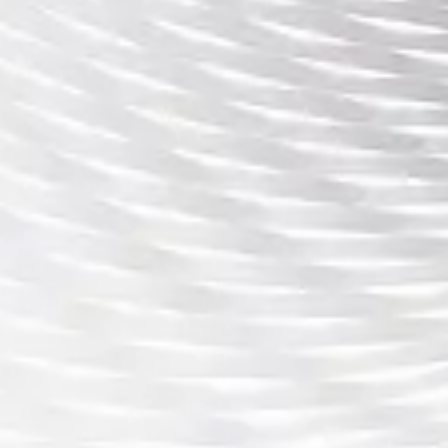
力，也推动体育消费市场持续扩大。
与此同时，平台还积极推动品牌合作与商
立深度合作关系，实现资源共享与价值共
加完善的体育产业链生态布局。
总结：
总体来看，派亿体育凭借先进的科技能力
战略，正在不断推动全民运动新潮流的发
次需求，也为体育产业数字化升级提供了
未来，随着全民健身理念持续普及以及数
造更加开放、智能与专业的体育服务体系
将成为连接用户、赛事与产业的重要桥梁
Prev Post