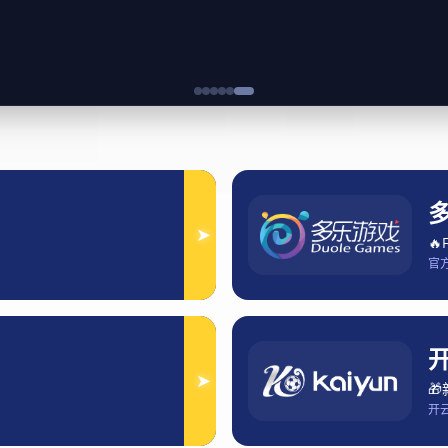
新潮流打造专业赛事互动娱乐新
代背景下，体育产业正在迎来全新的发展机遇。派亿体育
积极构建集赛事互动、体育娱乐、用户社交、内容传播与
成为推动全民运动新潮流的重要力量。平台不仅聚焦专业
沉浸式体验，通过智能化互动系统、多元化赛事内容以及