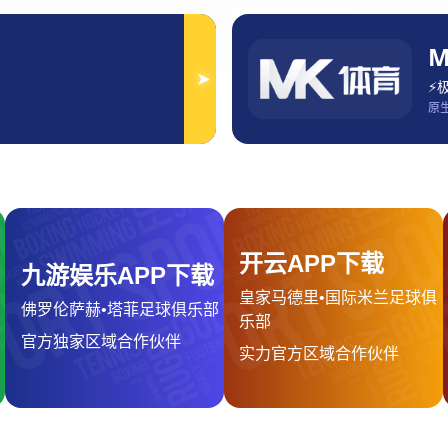
面，而是逐渐演变为大众生活中的重要文化方式。与此同
，打造开放共享的体育生态圈，为广大用户提供更加便
是赛事观赏、运动参与还是社区互动，平台都展现出强大
消费升级和数字技术不断深化，派亿体育也将继续引领行
、多元化和全民化的方向发展。
，体育行业正在经历前所未有的变革。派亿体育顺应时代
力，通过智能化系统全面提升用户的赛事体验与互动效
工智能技术，实现赛事内容精准推送，让用户能够根据自
体验。
直播技术，增强画面流畅度与稳定性，同时加入实时数据
用户能够更加沉浸式地参与比赛过程。传统观赛模式往往
动功能，让用户真正融入赛事氛围之中，增强了平台的娱