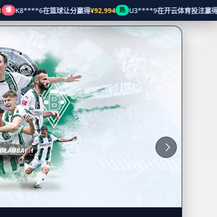
动 安博体育投注
新体验平台生态