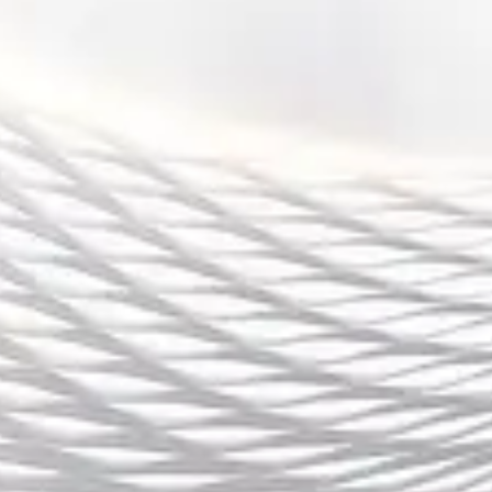
体育赛事体验活动
组织观众参与赛事体验活动，提升赛
事吸引力。
体育赛事社交平台
打造体育赛事互动平台，促进观众交
流。