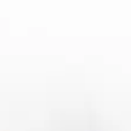
Our Services
服务宗旨
体育赛事推广APP开发
开发赛事相关的移动应用程序，提升
用户体验。