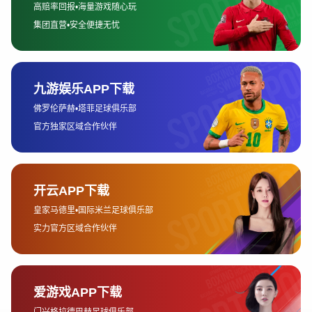
通与合作。
除了提供优质的产品和服务，
体育赛事
还注重
企业社会责任，积极参与公益活动，回报社会。
我们积极参与地方社区建设，支持教育、环保和
扶贫事业，以实际行动践行企业公民责任。
未来，
体育赛事
将继续秉承“安全、创新、乐
观、团结”的核心价值观，不断创新，不断超
越，为客户带来更多价值和优质体验。我们将继
续努力，成为行业内的领军企业，为全球客户打
造卓越的产品和服务。