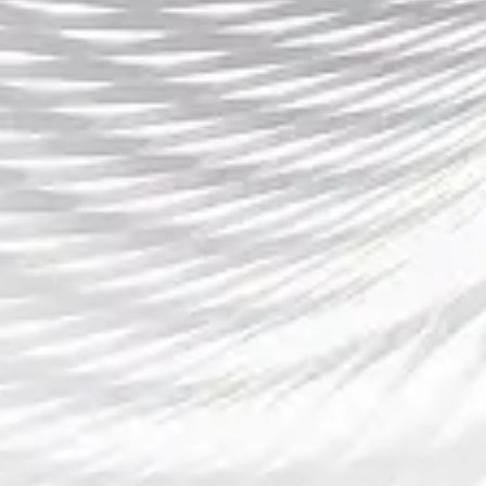
赛后媒体报道
提供赛后专业媒体报道和数据分析服
务。
更多服务