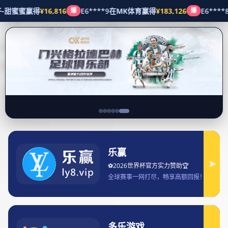
公司新闻
首页
公司新闻
NG体育全新视角解析国内外体育
赛事趋势与精彩瞬间