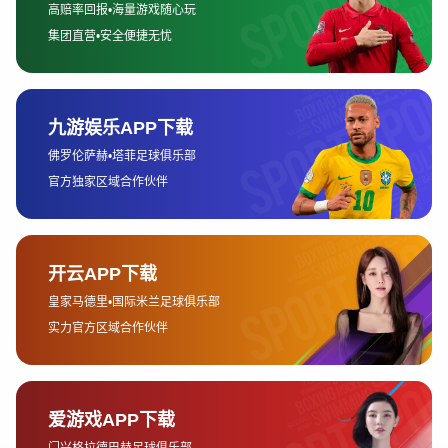
感受到体育世界在时代变迁下的脉动与精彩。
1、国内外赛事发展趋势
近年来，国内外体育赛事的发展呈现出多元化和专业
化的趋势。以足球、篮球和电子竞技为代表的各类赛
事，在全球范围内吸引了越来越多的关注。NG体育通
过对这些赛事的深入分析，能够准确捕捉其背后的发
展动向，为观众提供前瞻性解读。
从联赛体系来看，国内赛事逐步向职业化、制度化方
向发展。例如，中超联赛在引进外援、提升裁判标准
和完善青训体系方面持续发力，而国外如欧洲五大联
赛则在全球化推广和品牌塑造上积累了丰富经验。NG
体育将这些趋势进行横向比较，帮助观众更全面理解
体育产业的演变轨迹。
商业化运作也是赛事发展的一大亮点。广告赞助、门