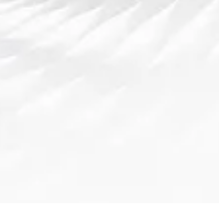
此外，NG体育还积极探索AI与大数据在赛事分析中的
应用。智能算法可快速识别比赛亮点和趋势，生成个
性化内容推荐，让观众获得更加精准和贴近兴趣的赛
事信息。
4、未来趋势与前瞻洞察
在未来体育发展中，新兴赛事形式逐渐崭露头角。极
限运动、电子竞技以及跨界融合赛事正成为全球关注
的焦点。NG体育通过前瞻性视角，分析这些赛事的发
展潜力和影响力，为观众提供趋势判断和投资参考。
跨界合作是未来体育的重要趋势。品牌、娱乐和科技
企业的参与，使赛事不再局限于竞技本身，而成为文
化和商业的综合展示。NG体育深入解析这些合作模
式，揭示体育赛事背后的创新驱动力和社会价值。
全球化传播也是不可忽视的趋势。随着互联网和新媒